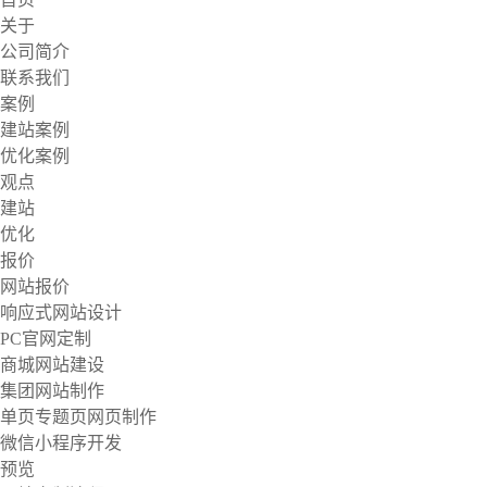
关于
公司简介
联系我们
案例
建站案例
优化案例
观点
建站
优化
报价
网站报价
响应式网站设计
PC官网定制
商城网站建设
集团网站制作
单页专题页网页制作
微信小程序开发
预览