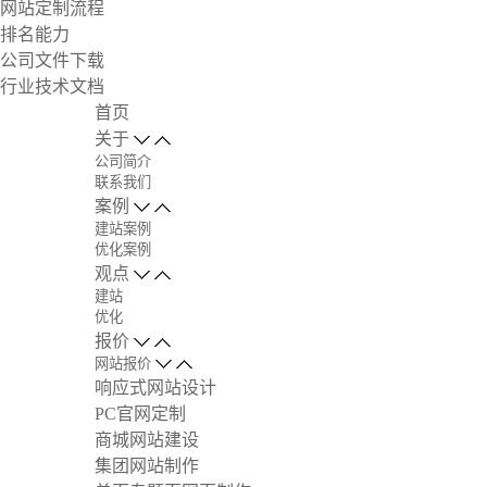
网站定制流程
排名能力
公司文件下载
行业技术文档
首页
关于
公司简介
联系我们
案例
建站案例
优化案例
观点
建站
优化
报价
网站报价
响应式网站设计
PC官网定制
商城网站建设
集团网站制作