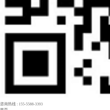
咨询热线 : 155-5588-3393
首页