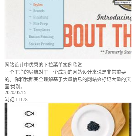
网站设计中优秀的下拉菜单案例欣赏
一个干净的导航对于一个成功的网站设计来说是非常重要
的。你和我都完全理解基于大量信息的网站会标记大量的页
面/类别。
2020/05/15
浏览:11178