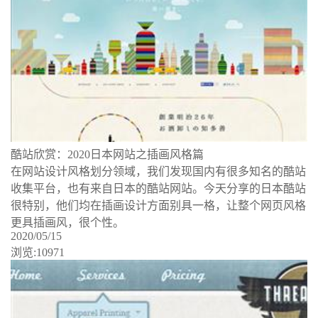
酷站欣赏：2020日本网站之插画风格篇
在网站设计风格划分领域，我们发现国内有很多知名的酷站
收集平台，也有来自日本的酷站网站。今天分享的日本酷站
很特别，他们均在插画设计方面别具一格，让整个网页风格
更具插画风，很个性。
2020/05/15
浏览:10971