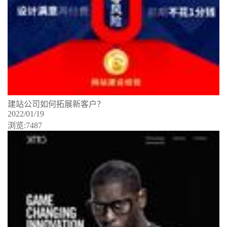
建站公司如何拓展新客户？
2022/01/19
浏览:7487