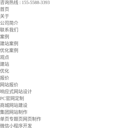
咨询热线 : 155-5588-3393
首页
关于
公司简介
联系我们
案例
建站案例
优化案例
观点
建站
优化
报价
网站报价
响应式网站设计
PC官网定制
商城网站建设
集团网站制作
单页专题页网页制作
微信小程序开发