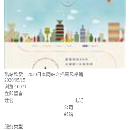
酷站欣赏：2020日本网站之插画风格篇
2020/05/15
浏览:10971
立即留言
姓名
电话
公司
邮箱
服务类型