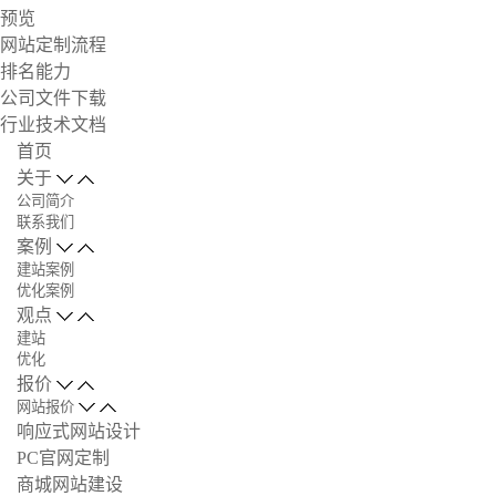
预览
网站定制流程
排名能力
公司文件下载
行业技术文档
首页
关于
公司简介
联系我们
案例
建站案例
优化案例
观点
建站
优化
报价
网站报价
响应式网站设计
PC官网定制
商城网站建设