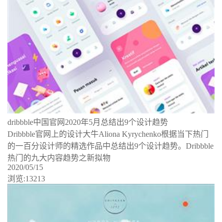
dribbble中国官网2020年5月总结出9个设计趋势
Dribbble官网上的设计大牛Aliona Kyrychenko根据当下热门
的一百分设计师的精选作品中总结出9个设计趋势。Dribbble
热门的九大内容趋势之新拟物
2020/05/15
浏览:13213