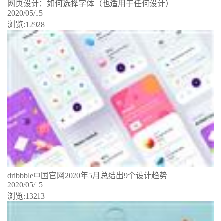
网页设计：如何选择字体（也适用于任何设计）
2020/05/15
浏览:12928
dribbble中国官网2020年5月总结出9个设计趋势
2020/05/15
浏览:13213