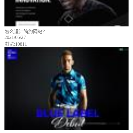
怎么设计简约网站？
2021/05/27
浏览:10811