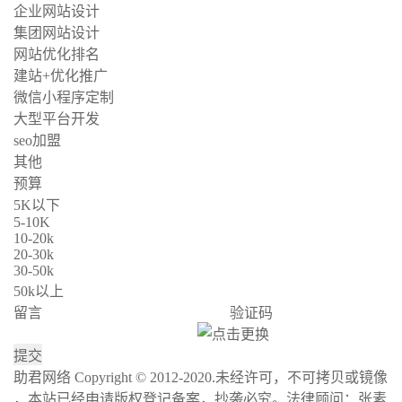
企业网站设计
集团网站设计
网站优化排名
建站+优化推广
微信小程序定制
大型平台开发
seo加盟
其他
预算
5K以下
5-10K
10-20k
20-30k
30-50k
50k以上
留言
验证码
助君网络 Copyright © 2012-2020.未经许可，不可拷贝或镜像
，本站已经申请版权登记备案，抄袭必究。法律顾问：张素