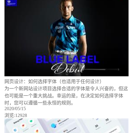
网页设计：如何选择字体（也适用于任何设计）
为一个新网站设计项目选择合适的字体是令人兴奋的，但这
也可能是一个重大挑战。幸运的是，在决定如何选择字体
时，您可以遵循一些永恒的规则。
2020/05/15
浏览:12928