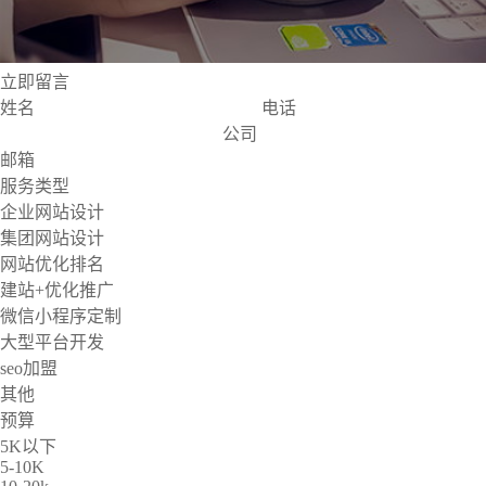
立即留言
姓名
电话
公司
邮箱
服务类型
企业网站设计
集团网站设计
网站优化排名
建站+优化推广
微信小程序定制
大型平台开发
seo加盟
其他
预算
5K以下
5-10K