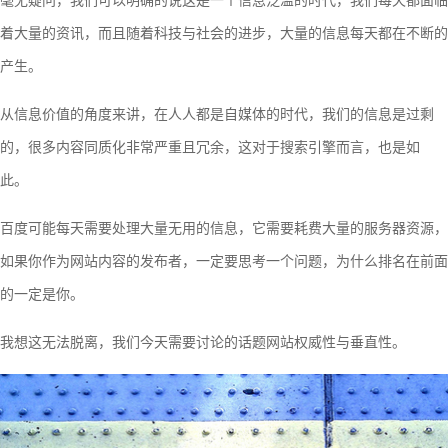
毫无疑问，我们可以明确的说这是一个信息泛滥的时代，我们每天都面临
着大量的资讯，而且随着科技与社会的进步，大量的信息每天都在不断的
产生。
从信息价值的角度来讲，在人人都是自媒体的时代，我们的信息是过剩
的，很多内容同质化非常严重且冗余，这对于搜索引擎而言，也是如
此。
百度可能每天需要处理大量无用的信息，它需要耗费大量的服务器资源，
如果你作为网站内容的发布者，一定要思考一个问题，为什么排名在前面
的一定是你。
我想这无法脱离，我们今天需要讨论的话题网站权威性与垂直性。