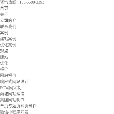
咨询热线 : 155-5588-3393
首页
关于
公司简介
联系我们
案例
建站案例
优化案例
观点
建站
优化
报价
网站报价
响应式网站设计
PC官网定制
商城网站建设
集团网站制作
单页专题页网页制作
微信小程序开发