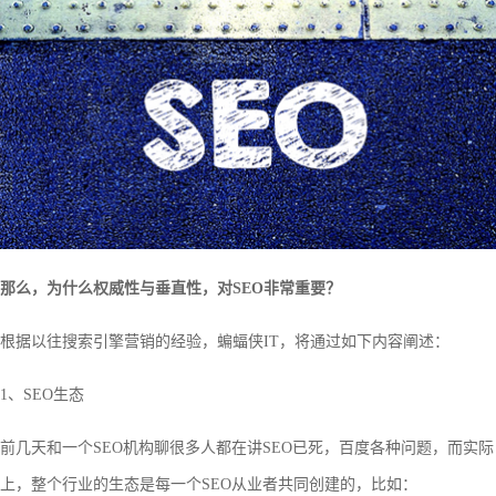
那么，为什么权威性与垂直性，对SEO非常重要？
根据以往搜索引擎营销的经验，蝙蝠侠IT，将通过如下内容阐述：
1、SEO生态
前几天和一个SEO机构聊很多人都在讲SEO已死，百度各种问题，而实际
上，整个行业的生态是每一个SEO从业者共同创建的，比如：