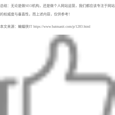
总结：无论是做SEO机构，还是做个人网站运营，我们都应该专注于网站
的权威度与垂直性，而上述内容，仅供参考！
本文来源：蝙蝠侠IT https://www.batmanit.com/p/1283.html