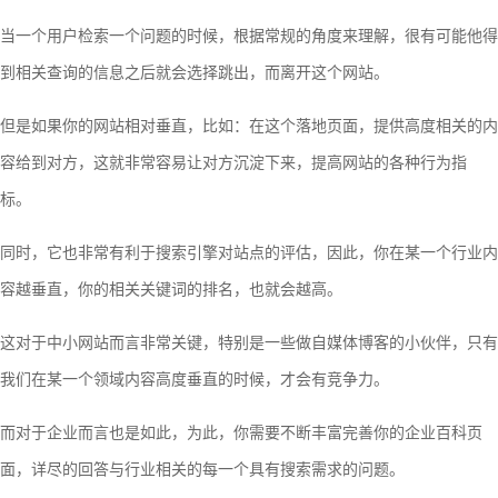
当一个用户检索一个问题的时候，根据常规的角度来理解，很有可能他得
到相关查询的信息之后就会选择跳出，而离开这个网站。
但是如果你的网站相对垂直，比如：在这个落地页面，提供高度相关的内
容给到对方，这就非常容易让对方沉淀下来，提高网站的各种行为指
标。
同时，它也非常有利于搜索引擎对站点的评估，因此，你在某一个行业内
容越垂直，你的相关关键词的排名，也就会越高。
这对于中小网站而言非常关键，特别是一些做自媒体博客的小伙伴，只有
我们在某一个领域内容高度垂直的时候，才会有竞争力。
而对于企业而言也是如此，为此，你需要不断丰富完善你的企业百科页
面，详尽的回答与行业相关的每一个具有搜索需求的问题。