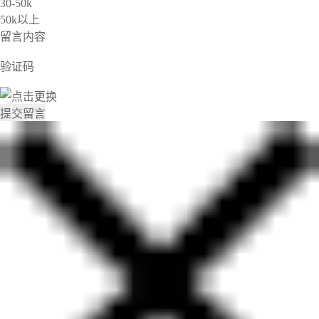
30-50k
50k以上
留言内容
验证码