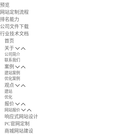
预览
网站定制流程
排名能力
公司文件下载
行业技术文档
首页
关于
公司简介
联系我们
案例
建站案例
优化案例
观点
建站
优化
报价
网站报价
响应式网站设计
PC官网定制
商城网站建设