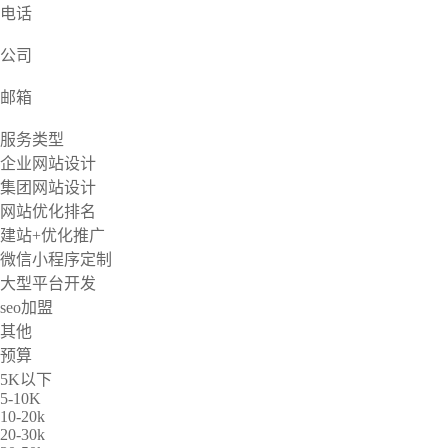
电话
公司
邮箱
服务类型
企业网站设计
集团网站设计
网站优化排名
建站+优化推广
微信小程序定制
大型平台开发
seo加盟
其他
预算
5K以下
5-10K
10-20k
20-30k