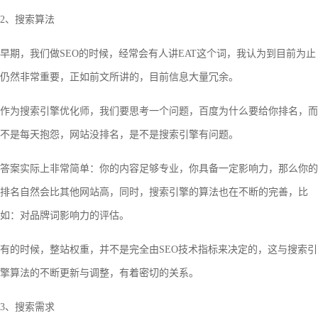
2、搜索算法
早期，我们做SEO的时候，经常会有人讲EAT这个词，我认为到目前为止
仍然非常重要，正如前文所讲的，目前信息大量冗余。
作为搜索引擎优化师，我们要思考一个问题，百度为什么要给你排名，而
不是每天抱怨，网站没排名，是不是搜索引擎有问题。
答案实际上非常简单：你的内容足够专业，你具备一定影响力，那么你的
排名自然会比其他网站高，同时，搜索引擎的算法也在不断的完善，比
如：对品牌词影响力的评估。
有的时候，整站权重，并不是完全由SEO技术指标来决定的，这与搜索引
擎算法的不断更新与调整，有着密切的关系。
3、搜索需求